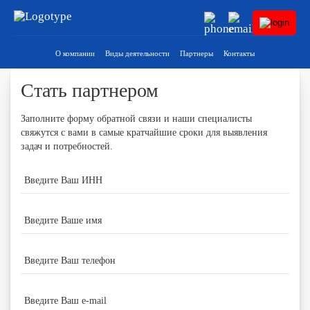
О компании
Виды деятельности
Партнеры
Контакты
Стать партнером
Заполните форму обратной связи и наши специалисты
свяжутся с вами в самые кратчайшие сроки для выявления
задач и потребностей.