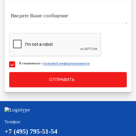
Я ознакомился с
политикой конфиденциальности
ОТПРАВИТЬ
Телефон:
+7 (495) 795-51-54