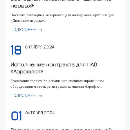
первых»
Поставка расходных материалов для молодежной организации
«Движение первых».
ПОДРОБНЕЕ
18
ОКТЯБРЯ 2024
Исполнение контракта для ПАО
«Аэрофлот»
Реализация проекта по оснащению специализированным
оборудованием стоек регистрации компании Аэрофлот.
ПОДРОБНЕЕ
01
ОКТЯБРЯ 2024