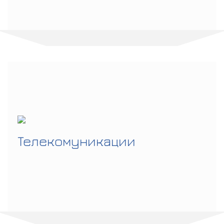
Телекомуникации