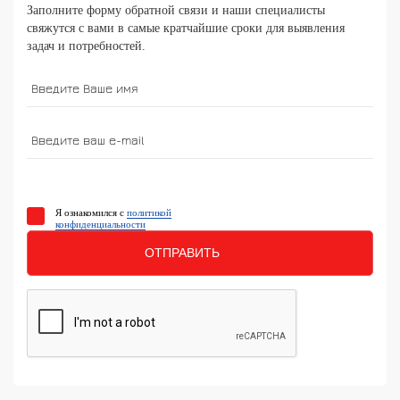
Заполните форму обратной связи и наши специалисты
свяжутся с вами в самые кратчайшие сроки для выявления
задач и потребностей.
Я ознакомился с
политикой
конфиденциальности
ОТПРАВИТЬ