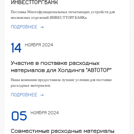
ИНВЕСТТОРГБАНК
Поставка Многофункциональных печатающих устройств для
московских отделений ИНВЕСТТОРГБАНКа
ПОДРОБНЕЕ
14
НОЯБРЯ 2024
Участие в поставке расходных
материалов для Холдинга "АВТОТОР"
Наша компания предоставила лучшие условия для поставки
расходных материалов.
ПОДРОБНЕЕ
05
НОЯБРЯ 2024
Совместимые расходные материалы