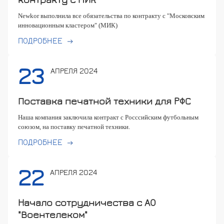
Newkor выполнила все обязательства по контракту с "Московским
инновационным кластером" (МИК)
ПОДРОБНЕЕ
23
АПРЕЛЯ 2024
Поставка печатной техники для РФС
Наша компания заключила контракт с Росссийским футбольным
союзом, на поставку печатной техники.
ПОДРОБНЕЕ
22
АПРЕЛЯ 2024
Начало сотрудничества с АО
"Воентелеком"