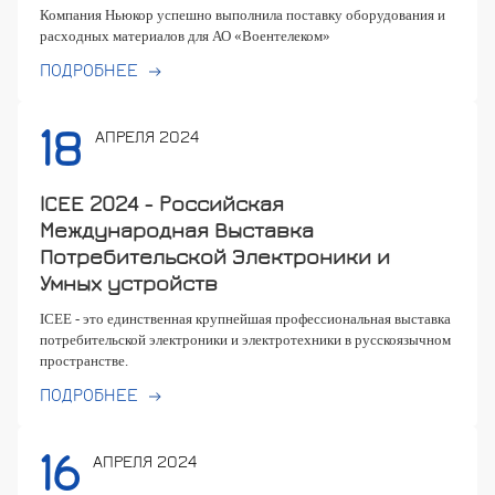
Компания Ньюкор успешно выполнила поставку оборудования и
расходных материалов для АО «Воентелеком»
ПОДРОБНЕЕ
18
АПРЕЛЯ 2024
ICEE 2024 - Российская
Международная Выставка
Потребительской Электроники и
Умных устройств
ICEE - это единственная крупнейшая профессиональная выставка
потребительской электроники и электротехники в русскоязычном
пространстве.
ПОДРОБНЕЕ
16
АПРЕЛЯ 2024