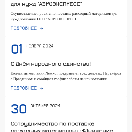
для нужд "АЭРОЭКСПРЕСС"
Осуществление проекта по поставке расходный материалов для
нужд компании ООО "АЭРОЭКСПРЕСС"
ПОДРОБНЕЕ
01
НОЯБРЯ 2024
С Днём народного единства!
Коллектив компании Newkor поздравляет всех деловых Партнёров
с Праздником и сообщает график работы нашей компании.
ПОДРОБНЕЕ
30
ОКТЯБРЯ 2024
Сотрудничество по поставке
расходных материалов с «Движение