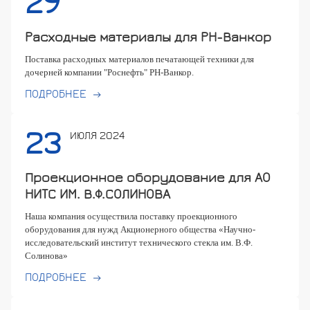
29
Расходные материалы для РН-Ванкор
Поставка расходных материалов печатающей техники для
дочерней компании "Роснефть" РН-Ванкор.
ПОДРОБНЕЕ
23
ИЮЛЯ 2024
Проекционное оборудование для АО
НИТС ИМ. В.Ф.СОЛИНОВА
Наша компания осуществила поставку проекционного
оборудования для нужд Акционерного общества «Научно-
исследовательский институт технического стекла им. В.Ф.
Солинова»
ПОДРОБНЕЕ