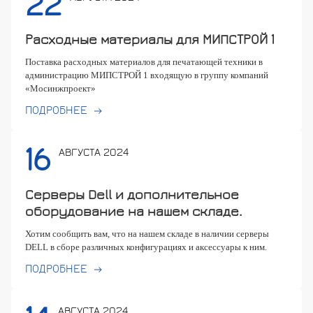
22
Расходные материалы для МИПСТРОЙ 1
Поставка расходных материалов для печатающей техники в
администрацию МИПСТРОЙ 1 входящую в группу компаний
«Мосинжпроект»
ПОДРОБНЕЕ
16
АВГУСТА 2024
Серверы Dell и дополнительное
оборудование на нашем складе.
Хотим сообщить вам, что на нашем складе в наличии серверы
DELL в сборе различных конфигурациях и аксессуары к ним.
ПОДРОБНЕЕ
АВГУСТА 2024