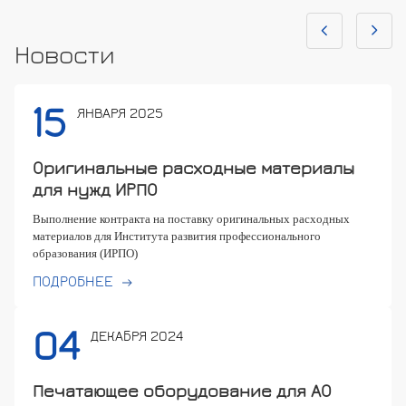
Новости
15
ЯНВАРЯ 2025
Оригинальные расходные материалы
для нужд ИРПО
Выполнение контракта на поставку оригинальных расходных
материалов для Института развития профессионального
образования
(ИРПО)
ПОДРОБНЕЕ
04
ДЕКАБРЯ 2024
Печатающее оборудование для АО