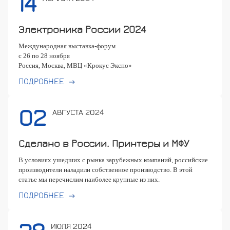
14
Электроника России 2024
Международная выставка-форум
с 26 по 28 ноября
Россия, Москва,
МВЦ «Крокус Экспо»
ПОДРОБНЕЕ
02
АВГУСТА 2024
Сделано в России. Принтеры и МФУ
В условиях ушедших с рынка зарубежных компаний, российские
производители наладили собственное производство. В этой
статье мы перечислим наиболее крупные из них.
ПОДРОБНЕЕ
ИЮЛЯ 2024