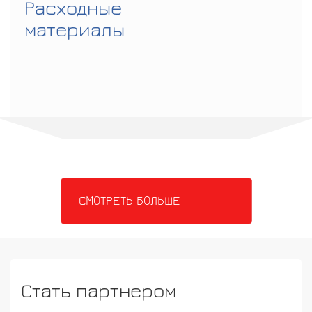
Расходные
материалы
СМОТРЕТЬ БОЛЬШЕ
Стать партнером