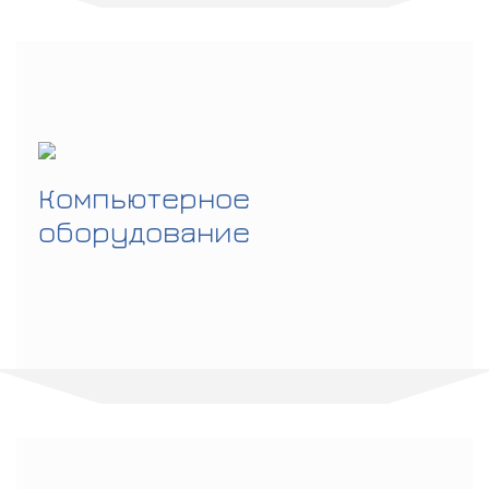
Компьютерное
оборудование