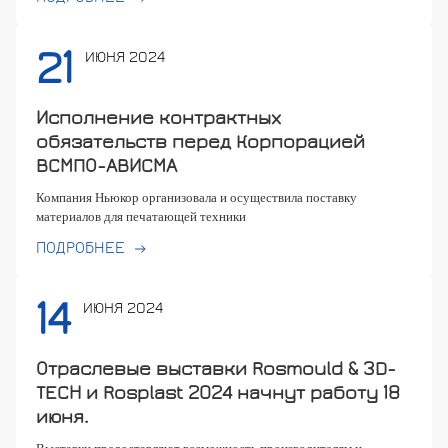
21
ИЮНЯ 2024
Исполнение контрактных
обязательств перед Корпорацией
ВСМПО-АВИСМА
Компания Ньюкор организовала и осуществила поставку
материалов для печатающей техники
ПОДРОБНЕЕ
14
ИЮНЯ 2024
Отраслевые выставки Rosmould & 3D-
TECH и Rosplast 2024 начнут работу 18
июня.