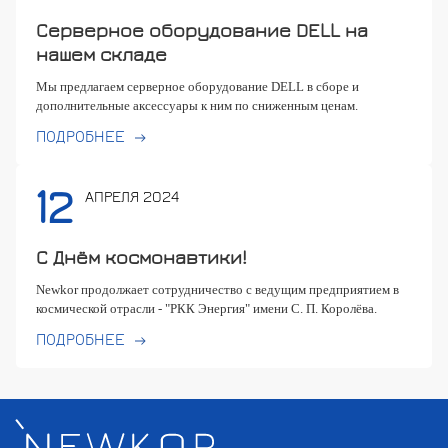
Серверное оборудование DELL на
нашем складе
Мы предлагаем серверное оборудование DELL в сборе и
дополнительные аксессуары к ним по сниженным ценам.
ПОДРОБНЕЕ
12
АПРЕЛЯ 2024
С Днём космонавтики!
Newkor продолжает сотрудничество с ведущим предприятием в
космической отрасли - "РКК Энергия" имени С. П. Королёва.
ПОДРОБНЕЕ