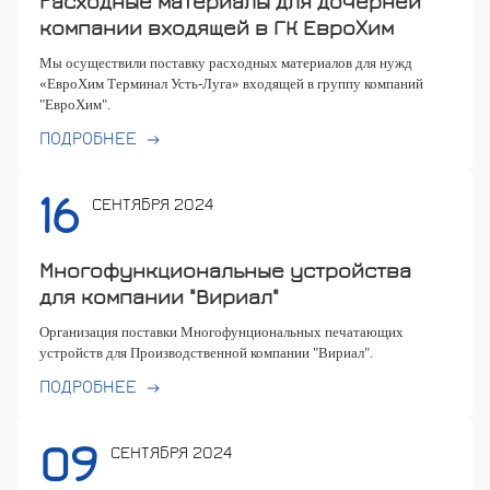
Расходные материалы для дочерней
компании входящей в ГК ЕвроХим
Мы осуществили поставку расходных материалов для нужд
«ЕвроХим Терминал Усть-Луга» входящей в группу компаний
"ЕвроХим".
ПОДРОБНЕЕ
16
СЕНТЯБРЯ 2024
Многофункциональные устройства
для компании "Вириал"
Организация поставки Многофунциональных печатающих
устройств для Производственной компании "Вириал".
ПОДРОБНЕЕ
09
СЕНТЯБРЯ 2024