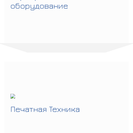
оборудование
Печатная Техника