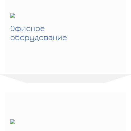
Офисное
оборудование