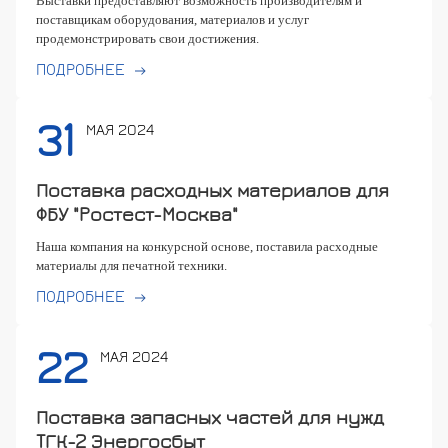
Выставки предоставляют возможность производителям и
поставщикам оборудования, материалов и услуг
продемонстрировать свои достижения.
ПОДРОБНЕЕ
31
МАЯ 2024
Поставка расходных материалов для
ФБУ "Ростест-Москва"
Наша компания на конкурсной основе, поставила расходные
материалы для печатной техники.
ПОДРОБНЕЕ
22
МАЯ 2024
Поставка запасных частей для нужд
ТГК-2 Энергосбыт