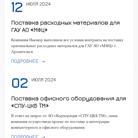
12
ИЮЛЯ 2024
Поставка расходных материалов для
ГАУ АО «МФЦ»
Компания Ньюкор выполнила все условия контракта на поставку
оригинальных расходных материалов для ГАУ АО «МФЦ» г.
Архангельск
ПОДРОБНЕЕ
02
ИЮЛЯ 2024
Поставка офисного оборудования для
«СПУ-ЦКБ ТМ»
В ответ на запрос от
АО «Корпорация «СПУ-ЦКБ ТМ», наша
компания осуществила проект по поставке и интеграции
компьютерного и офисного оборудования.
ПОДРОБНЕЕ