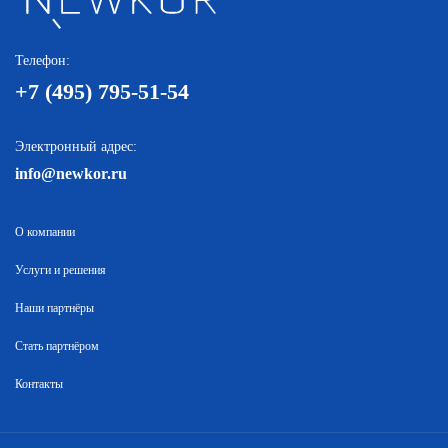
Телефон:
+7 (495) 795-51-54
Электронный адрес:
info@newkor.ru
О компании
Услуги и решения
Наши партнёры
Стать партнёром
Контакты