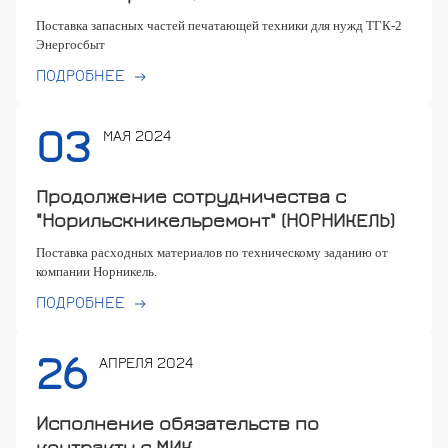
Поставка запасных частей печатающей техники для нужд ТГК-2
Энергосбыт
ПОДРОБНЕЕ
03
МАЯ 2024
Продолжение сотрудничества с
"Норильскникельремонт" (НОРНИКЕЛЬ)
Поставка расходных материалов по техническому заданию от
компании Норникель.
ПОДРОБНЕЕ
26
АПРЕЛЯ 2024
Исполнение обязательств по
контракту с МИК