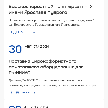
Высокоскоростной принтер для НГУ
имени Ярослава Мудрого
Поставка выскоскоростного печатащего устройства формата АЗ
для Новгородского Государственного Университета.
ПОДРОБНЕЕ
30
АВГУСТА 2024
Поставка широкоформатного
печатающего оборудования для
ГосНИИАС
Для нужд ГосНИИАС мы установили широкоформатное
печатающее оборудования, расходные материалы и аксессуары.
ПОДРОБНЕЕ
АВГУСТА 2024